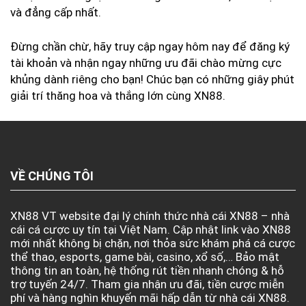
và đẳng cấp nhất.
Đừng chần chừ, hãy truy cập
ngay hôm nay để đăng ký
tài khoản và nhận ngay những ưu đãi chào mừng cực
khủng dành riêng cho bạn! Chúc bạn có những giây phút
giải trí thăng hoa và thắng lớn cùng XN88.
VỀ CHÚNG TÔI
XN88 VT website đại lý chính thức nhà cái XN88 – nhà
cái cá cược uy tín tại Việt Nam. Cập nhật link vào XN88
mới nhất không bị chặn, nơi thỏa sức khám phá cá cược
thể thao, esports, game bài, casino, xổ số,… Bảo mật
thông tin an toàn, hệ thống rút tiền nhanh chóng & hỗ
trợ tuyến 24/7. Tham gia nhận ưu đãi, tiền cược miễn
phí và hàng nghìn khuyến mãi hấp dẫn từ nhà cái XN88.