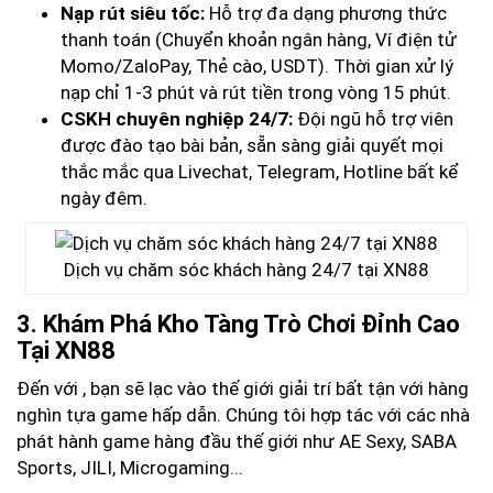
Nạp rút siêu tốc:
Hỗ trợ đa dạng phương thức
thanh toán (Chuyển khoản ngân hàng, Ví điện tử
Momo/ZaloPay, Thẻ cào, USDT). Thời gian xử lý
nạp chỉ 1-3 phút và rút tiền trong vòng 15 phút.
CSKH chuyên nghiệp 24/7:
Đội ngũ hỗ trợ viên
được đào tạo bài bản, sẵn sàng giải quyết mọi
thắc mắc qua Livechat, Telegram, Hotline bất kể
ngày đêm.
Dịch vụ chăm sóc khách hàng 24/7 tại XN88
3. Khám Phá Kho Tàng Trò Chơi Đỉnh Cao
Tại XN88
Đến với
, bạn sẽ lạc vào thế giới giải trí bất tận với hàng
nghìn tựa game hấp dẫn. Chúng tôi hợp tác với các nhà
phát hành game hàng đầu thế giới như AE Sexy, SABA
Sports, JILI, Microgaming...