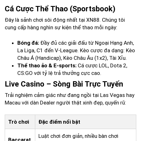
Cá Cược Thể Thao (Sportsbook)
Đây là sảnh chơi sôi động nhất tại XN88. Chúng tôi
cung cấp hàng nghìn sự kiện thể thao mỗi ngày:
Bóng đá:
Đầy đủ các giải đấu từ Ngoại Hạng Anh,
La Liga, C1 đến V-League. Kèo cược đa dạng: Kèo
Châu Á (Handicap), Kèo Châu Âu (1x2), Tài Xỉu.
Thể thao ảo & E-sports:
Cá cược LOL, Dota 2,
CS:GO với tỷ lệ trả thưởng cực cao.
Live Casino – Sòng Bài Trực Tuyến
Trải nghiệm cảm giác như đang ngồi tại Las Vegas hay
Macau với dàn Dealer người thật xinh đẹp, quyến rũ:
Trò chơi
Đặc điểm nổi bật
Luật chơi đơn giản, nhiều bàn chơi
Baccarat