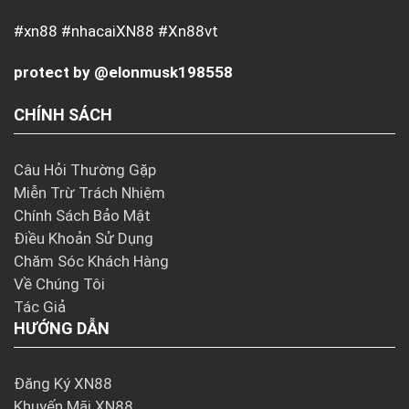
#xn88 #nhacaiXN88 #Xn88vt
protect by @elonmusk198558
CHÍNH SÁCH
Câu Hỏi Thường Gặp
Miễn Trừ Trách Nhiệm
Chính Sách Bảo Mật
Điều Khoản Sử Dụng
Chăm Sóc Khách Hàng
Về Chúng Tôi
Tác Giả
HƯỚNG DẪN
Đăng Ký XN88
Khuyến Mãi XN88