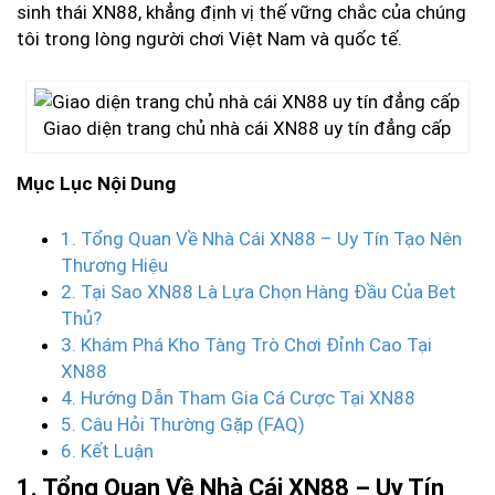
sinh thái XN88, khẳng định vị thế vững chắc của chúng
tôi trong lòng người chơi Việt Nam và quốc tế.
Giao diện trang chủ nhà cái XN88 uy tín đẳng cấp
Mục Lục Nội Dung
1. Tổng Quan Về Nhà Cái XN88 – Uy Tín Tạo Nên
Thương Hiệu
2. Tại Sao XN88 Là Lựa Chọn Hàng Đầu Của Bet
Thủ?
3. Khám Phá Kho Tàng Trò Chơi Đỉnh Cao Tại
XN88
4. Hướng Dẫn Tham Gia Cá Cược Tại XN88
5. Câu Hỏi Thường Gặp (FAQ)
6. Kết Luận
1. Tổng Quan Về Nhà Cái XN88 – Uy Tín