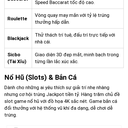
Speed Baccarat tốc độ cao.
Vòng quay may mắn với tỷ lệ trúng
Roulette
thưởng hấp dẫn.
Thử thách trí tuệ, đấu trí trực tiếp với
Blackjack
nhà cái.
Sicbo
Giao diện 3D đẹp mắt, minh bạch trong
(Tài Xỉu)
từng lần lắc xúc xắc.
Nổ Hũ (Slots) & Bắn Cá
Dành cho những ai yêu thích sự giải trí nhẹ nhàng
nhưng cơ hội trúng Jackpot tiền tỷ. Hàng trăm chủ đề
slot game nổ hũ với đồ họa 4K sắc nét. Game bắn cá
đổi thưởng với hệ thống vũ khí đa dạng, dễ chơi dễ
trúng.