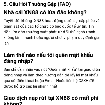
5. Câu Hỏi Thường Gặp (FAQ)
Nhà cái XN88 có lừa đảo không?
Tuyệt đối không. XN88 hoạt động dưới sự cấp phép và
giám sát của các tổ chức cờ bạc quốc tế uy tín. Tin
đồn lừa đảo thường xuất phát từ đối thủ cạnh tranh
không lành mạnh hoặc người chơi vi phạm quy định gian
lận.
Làm thế nào nếu tôi quên mật khẩu
đăng nhập?
Bạn chỉ cần nhấn vào nút "Quên mật khẩu" tại giao diện
đăng nhập và làm theo hướng dẫn để lấy lại mật khẩu
qua số điện thoại hoặc Email. Hoặc liên hệ CSKH để
được hỗ trợ cấp lại nhanh nhất.
Giao dịch nạp rút tại XN88 có mất phí
không?