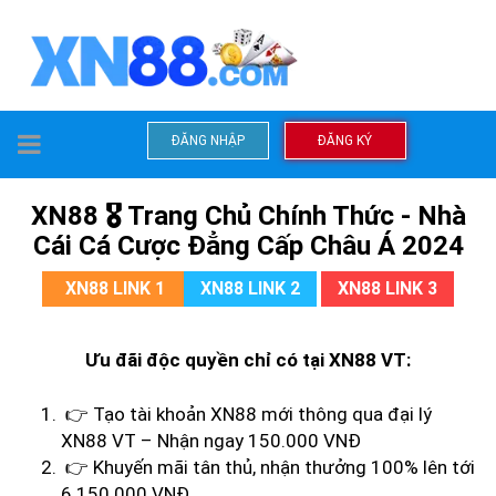
TOGGLE
ĐĂNG NHẬP
ĐĂNG KÝ
NAVIGATION
XN88 🎖️ Trang Chủ Chính Thức - Nhà
Cái Cá Cược Đẳng Cấp Châu Á 2024
XN88 LINK 1
XN88 LINK 2
XN88 LINK 3
Ưu đãi độc quyền chỉ có tại XN88 VT:
👉 Tạo tài khoản XN88 mới thông qua đại lý
XN88 VT – Nhận ngay 150.000 VNĐ
👉 Khuyến mãi tân thủ, nhận thưởng 100% lên tới
6.150.000 VNĐ