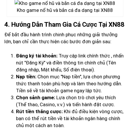
Kho game nổ hũ và bắn cá đa dạng tại XN88
4. Hướng Dẫn Tham Gia Cá Cược Tại XN88
Để bắt đầu hành trình chinh phục những giải thưởng
lớn, bạn chỉ cần thực hiện các bước đơn giản sau:
Đăng ký tài khoản:
Truy cập link chính thức
, nhấn
nút "Đăng Ký" và điền thông tin chính chủ (Tên
đăng nhập, Mật khẩu, Số điện thoại).
Nạp tiền:
Chọn mục "Nạp tiền", lựa chọn phương
thức thanh toán phù hợp và làm theo hướng dẫn.
Tiền sẽ về tài khoản game ngay lập tức.
Chọn sảnh game:
Lựa chọn trò chơi yêu thích
(Thể thao, Casino, v.v.) và tiến hành đặt cược.
Rút tiền thắng cược:
Khi đủ điều kiện vòng cược,
bạn có thể rút tiền về tài khoản ngân hàng chính
chủ một cách an toàn.