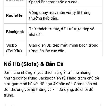
Speed Baccarat tốc độ cao.
Vòng quay may mắn với tỷ lệ trúng
Roulette
thưởng hấp dẫn.
Thử thách trí tuệ, đấu trí trực tiếp với
Blackjack
nhà cái.
Sicbo
Giao diện 3D đẹp mắt, minh bạch trong
(Tài Xỉu)
từng lần lắc xúc xắc.
Nổ Hũ (Slots) & Bắn Cá
Dành cho những ai yêu thích sự giải trí nhẹ nhàng
nhưng cơ hội trúng Jackpot tiền tỷ. Hàng trăm chủ đề
slot game nổ hũ với đồ họa 4K sắc nét. Game bắn cá
đổi thưởng với hệ thống vũ khí đa dạng, dễ chơi dễ
trúng.