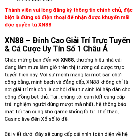
Thành viên vui lòng đăng ký thông tin chính chủ, đặc
biệt là đúng số điện thoại để nhận được khuyến mãi
độc quyền từ XN88
XN88 – Đỉnh Cao Giải Trí Trực Tuyến
& Cá Cược Uy Tín Số 1 Châu Á
Chào mừng bạn đến với
XN88
, thương hiệu nhà cái
đang làm mưa làm gió trên thị trường cá cược trực
tuyến hiện nay. Với sứ mệnh mang lại một sân chơi
công bằng, minh bạch và đẳng cấp, XN88 không chỉ là
nơi giải trí mà còn là cơ hội đầu tư sinh lời hấp dẫn cho
cộng đồng bet thủ. Tại
, chúng tôi cam kết cung cấp
trải nghiệm người dùng mượt mà nhất, hệ thống bảo
mật tối tân cùng kho game khổng lồ từ Thể thao,
Casino live đến Xổ số lô đề.
Bài viết dưới đây sẽ cung cấp cái nhìn toàn diện về hệ