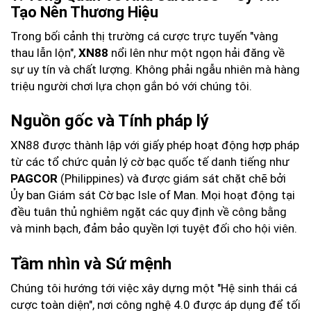
Tạo Nên Thương Hiệu
Trong bối cảnh thị trường cá cược trực tuyến "vàng
thau lẫn lộn",
XN88
nổi lên như một ngọn hải đăng về
sự uy tín và chất lượng. Không phải ngẫu nhiên mà hàng
triệu người chơi lựa chọn gắn bó với chúng tôi.
Nguồn gốc và Tính pháp lý
XN88 được thành lập với giấy phép hoạt động hợp pháp
từ các tổ chức quản lý cờ bạc quốc tế danh tiếng như
PAGCOR
(Philippines) và được giám sát chặt chẽ bởi
Ủy ban Giám sát Cờ bạc Isle of Man. Mọi hoạt động tại
đều tuân thủ nghiêm ngặt các quy định về công bằng
và minh bạch, đảm bảo quyền lợi tuyệt đối cho hội viên.
Tầm nhìn và Sứ mệnh
Chúng tôi hướng tới việc xây dựng một "Hệ sinh thái cá
cược toàn diện", nơi công nghệ 4.0 được áp dụng để tối