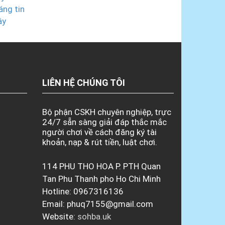
LIÊN HỆ CHÚNG TÔI
Bộ phận CSKH chuyên nghiệp, trực
24/7 sẵn sàng giải đáp thắc mắc
người chơi về cách đăng ký tài
khoản, nạp & rút tiền, luật chơi.
114 PHU THO HOA P. PTH Quan
Tan Phu Thanh pho Ho Chi Minh
Hotline: 0967316136
Email:
phuq7155@gmail.com
Website:
sohba.uk