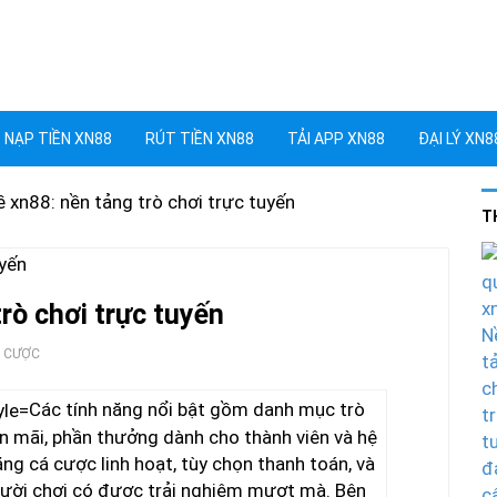
NẠP TIỀN XN88
RÚT TIỀN XN88
TẢI APP XN88
ĐẠI LÝ XN8
về xn88: nền tảng trò chơi trực tuyến
T
trò chơi trực tuyến
 CƯỢC
Các tính năng nổi bật gồm danh mục trò
n mãi, phần thưởng dành cho thành viên và hệ
ng cá cược linh hoạt, tùy chọn thanh toán, và
người chơi có được trải nghiệm mượt mà. Bên