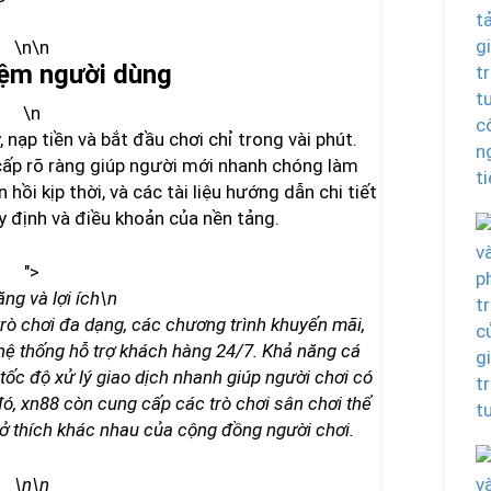
\n\n
iệm người dùng
\n
nạp tiền và bắt đầu chơi chỉ trong vài phút.
cấp rõ ràng giúp người mới nhanh chóng làm
ồi kịp thời, và các tài liệu hướng dẫn chi tiết
y định và điều khoản của nền tảng.
">
ăng và lợi ích\n
rò chơi đa dạng, các chương trình khuyến mãi,
hệ thống hỗ trợ khách hàng 24/7. Khả năng cá
 tốc độ xử lý giao dịch nhanh giúp người chơi có
, xn88 còn cung cấp các trò chơi sân chơi thể
sở thích khác nhau của cộng đồng người chơi.
\n\n