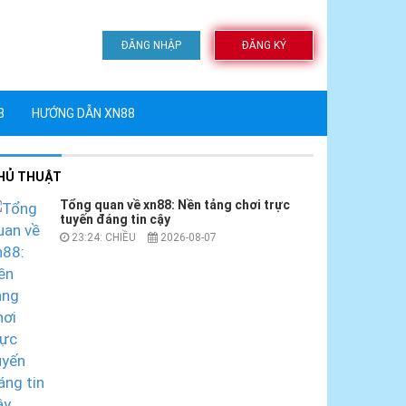
ĐĂNG NHẬP
ĐĂNG KÝ
8
HƯỚNG DẪN XN88
HỦ THUẬT
Tổng quan về xn88: Nền tảng chơi trực
tuyến đáng tin cậy
23:24: CHIỀU
2026-08-07