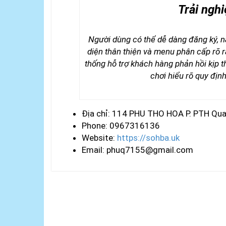
Trải ngh
Người dùng có thể dễ dàng đăng ký, nạ
diện thân thiện và menu phân cấp rõ 
thống hỗ trợ khách hàng phản hồi kịp th
chơi hiểu rõ quy địn
Địa chỉ: 114 PHU THO HOA P. PTH Qua
Phone: 0967316136
Website:
https://sohba.uk
Email:
phuq7155@gmail.com