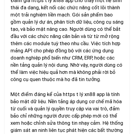
Đánh giá https t lý xn88 app cho thấy một hệ sinh
thái đa dạng, kết nối các chức năng cốt lõi thành
một trải nghiệm liền mạch. Gói sản phẩm bao
gồm quản lý dự án, phân tích dữ liệu, công cụ sáng
tạo, và bảo mật nâng cao. Người dùng có thể bắt
đầu với các chức năng căn bản và từ từ mở rộng
thêm các module tuỳ theo nhu cầu. Việc tích hợp
mảng API cho phép đồng bộ với các ứng dụng
doanh nghiệp phổ biến như CRM, ERP, hoặc các
nền tảng quản lý nội dung. Nhờ vậy, người dùng có
thể làm việc hiệu quả hơn mà không phải rời bỏ
công cụ quen thuộc mà họ đã tin tưởng.
Một điểm đáng kể của https t lý xn88 app là tính
bảo mật dữ liệu. Nền tảng áp dụng cơ chế mã hóa
từ cuối và quản lý quyền truy cập via vai trò, đảm
bảo chỉ những người được cấp phép mới có thể
xem hoặc chỉnh sửa thông tin nhạy cảm. Hệ thống
giám sát an ninh liên tục phát hiện các bất thường