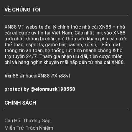
VỀ CHÚNG TÔI
XN88 VT website đại lý chính thức nhà cái XN88 – nhà
cái cá cược uy tín tại Việt Nam. Cập nhật link vào XN88
mới nhất không bị chặn, nơi thỏa sức khám phá cá cược
thể thao, esports, game bài, casino, xổ số,… Bảo mật
thông tin an toàn, hệ thống rút tiền nhanh chóng & hỗ
trợ tuyến 24/7. Tham gia nhận ưu đãi, tiền cược miễn
phí và hàng nghìn khuyến mãi hấp dẫn từ nhà cái XN88.
#xn88 #nhacaiXN88 #Xn88vt
protect by @elonmusk198558
CHÍNH SÁCH
Câu Hỏi Thường Gặp
Miễn Trừ Trách Nhiệm