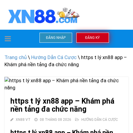
TOGGLE
ĐĂNG NHẬP
ĐĂNG KÝ
NAVIGATION
Trang chủ
\
Hướng Dẫn Cá Cược
\ https t lý xn88 app –
Khám phá nền tảng đa chức năng
https t lý xn88 app – Khám phá
nền tảng đa chức năng
XN88 VT
08 THÁNG 08 2026
HƯỚNG DẪN CÁ CƯỢC
https t lý xn88 app – Khám phá nền