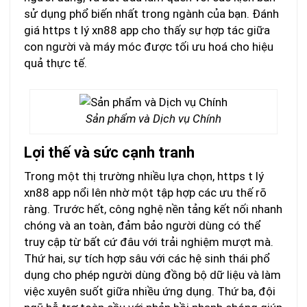
sử dụng phổ biến nhất trong ngành của bạn. Đánh
giá https t lý xn88 app cho thấy sự hợp tác giữa
con người và máy móc được tối ưu hoá cho hiệu
quả thực tế.
Sản phẩm và Dịch vụ Chính
Lợi thế và sức cạnh tranh
Trong một thị trường nhiều lựa chọn, https t lý
xn88 app nổi lên nhờ một tập hợp các ưu thế rõ
ràng. Trước hết, công nghệ nền tảng kết nối nhanh
chóng và an toàn, đảm bảo người dùng có thể
truy cập từ bất cứ đâu với trải nghiệm mượt mà.
Thứ hai, sự tích hợp sâu với các hệ sinh thái phổ
dụng cho phép người dùng đồng bộ dữ liệu và làm
việc xuyên suốt giữa nhiều ứng dụng. Thứ ba, đội