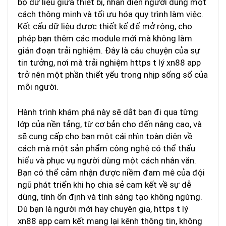
bộ dữ liệu giữa thiết bị, nhận diện người dùng một
cách thông minh và tối ưu hóa quy trình làm việc.
Kết cấu dữ liệu được thiết kế để mở rộng, cho
phép bạn thêm các module mới mà không làm
gián đoạn trải nghiệm. Đây là câu chuyện của sự
tin tưởng, nơi mà trải nghiệm https t lý xn88 app
trở nên một phần thiết yếu trong nhịp sống số của
mỗi người.
Hành trình khám phá này sẽ dắt bạn đi qua từng
lớp của nền tảng, từ cơ bản cho đến nâng cao, và
sẽ cung cấp cho bạn một cái nhìn toàn diện về
cách mà một sản phẩm công nghệ có thể thấu
hiểu và phục vụ người dùng một cách nhân văn.
Bạn có thể cảm nhận được niềm đam mê của đội
ngũ phát triển khi họ chia sẻ cam kết về sự dễ
dùng, tính ổn định và tính sáng tạo không ngừng.
Dù bạn là người mới hay chuyên gia, https t lý
xn88 app cam kết mang lại kênh thông tin, không