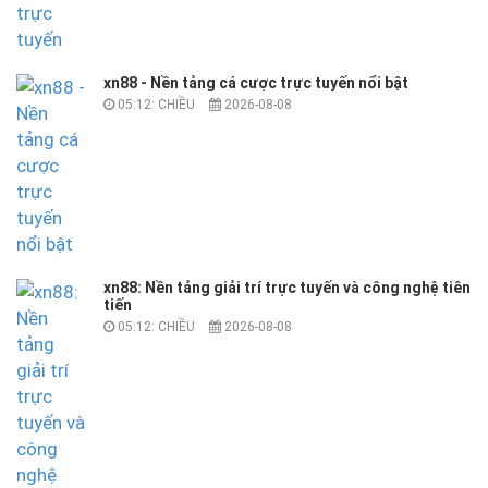
xn88 - Nền tảng cá cược trực tuyến nổi bật
05:12: CHIỀU
2026-08-08
xn88: Nền tảng giải trí trực tuyến và công nghệ tiên
tiến
05:12: CHIỀU
2026-08-08