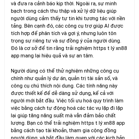
và đưa ra cảnh báo kịp thời. Ngoài ra, sự minh
bạch trong cách thu thập và xử lý dữ liệu giúp
người dùng cảm thấy tự tin khi tương tác với nền
tảng. Bên cạnh đó, các công cụ trợ giúp AI được
tích hợp để phân tích và gợi ý, nhưng luôn tôn
trọng sự riêng tư và sự đồng ý của người dùng.
Đó là cơ sở để tin rằng trải nghiệm https t lý xn88
app mang lại hiệu quả và sự an tâm.
Người dùng có thể thử nghiệm những công cụ
chính như quản lý dự án, quản trị tài sản số, và
công cụ chú thích nội dung. Các tính năng này
được thiết kế để dễ dàng sử dụng, kể cả với
người mới bắt đầu. Việc tối ưu hoá quy trình làm
việc bằng cách tự động hoá các tác vụ lặp đi lặp
lại giúp tăng năng suất mà vẫn đảm bảo chất
lượng. Bạn có thể trải nghiệm https t lý xn88 app
bằng cách tạo tài khoản, tham gia cộng đồng
người dùng, và bắt đầu làm quen với các kịch bản