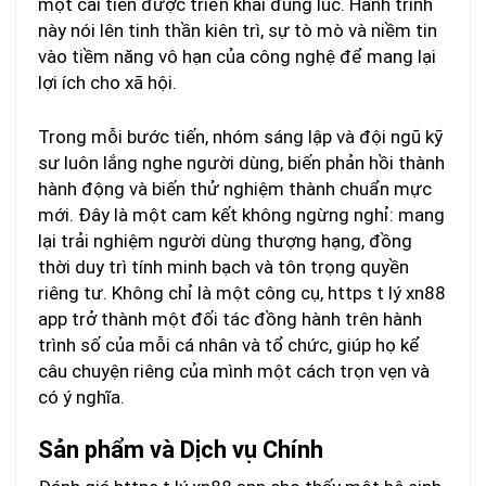
một cải tiến được triển khai đúng lúc. Hành trình
này nói lên tinh thần kiên trì, sự tò mò và niềm tin
vào tiềm năng vô hạn của công nghệ để mang lại
lợi ích cho xã hội.
Trong mỗi bước tiến, nhóm sáng lập và đội ngũ kỹ
sư luôn lắng nghe người dùng, biến phản hồi thành
hành động và biến thử nghiệm thành chuẩn mực
mới. Đây là một cam kết không ngừng nghỉ: mang
lại trải nghiệm người dùng thượng hạng, đồng
thời duy trì tính minh bạch và tôn trọng quyền
riêng tư. Không chỉ là một công cụ, https t lý xn88
app trở thành một đối tác đồng hành trên hành
trình số của mỗi cá nhân và tổ chức, giúp họ kể
câu chuyện riêng của mình một cách trọn vẹn và
có ý nghĩa.
Sản phẩm và Dịch vụ Chính