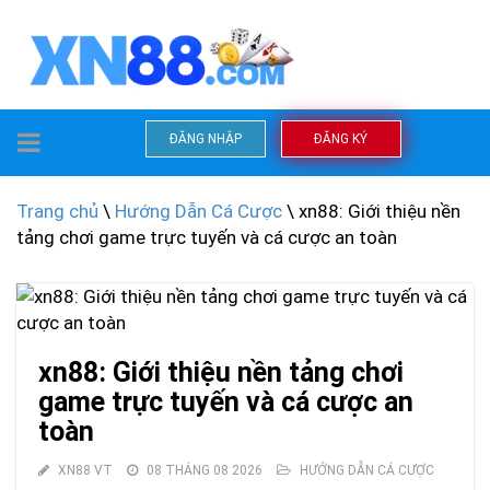
TOGGLE
ĐĂNG NHẬP
ĐĂNG KÝ
NAVIGATION
Trang chủ
\
Hướng Dẫn Cá Cược
\ xn88: Giới thiệu nền
tảng chơi game trực tuyến và cá cược an toàn
xn88: Giới thiệu nền tảng chơi
game trực tuyến và cá cược an
toàn
XN88 VT
08 THÁNG 08 2026
HƯỚNG DẪN CÁ CƯỢC