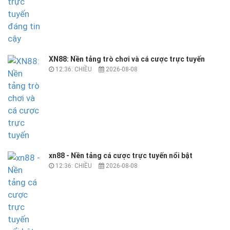
XN88: Nền tảng trò chơi và cá cược trực tuyến
12:36: CHIỀU
2026-08-08
xn88 - Nền tảng cá cược trực tuyến nổi bật
12:36: CHIỀU
2026-08-08