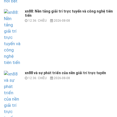
xn88: Nền tảng giải trí trực tuyến và công nghệ tiên
tiến
12:36: CHIỀU
2026-08-08
xn88 và sự phát triển của nền giải trí trực tuyến
12:36: CHIỀU
2026-08-08