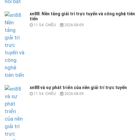
xn88: Nền tảng giải trí trực tuyến và công nghệ tiên
tiến
11:54: CHIỀU
2026-08-09
xn88 và sự phát triển của nền giải trí trực tuyến
11:54: CHIỀU
2026-08-09