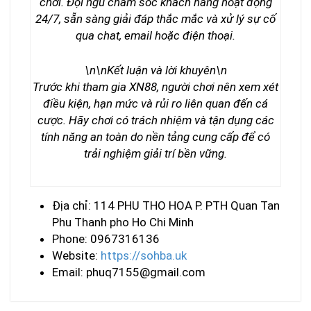
chơi. Đội ngũ chăm sóc khách hàng hoạt động
24/7, sẵn sàng giải đáp thắc mắc và xử lý sự cố
qua chat, email hoặc điện thoại.
\n\n
Kết luận và lời khuyên
\n
Trước khi tham gia XN88, người chơi nên xem xét
điều kiện, hạn mức và rủi ro liên quan đến cá
cược. Hãy chơi có trách nhiệm và tận dụng các
tính năng an toàn do nền tảng cung cấp để có
trải nghiệm giải trí bền vững.
Địa chỉ: 114 PHU THO HOA P. PTH Quan Tan
Phu Thanh pho Ho Chi Minh
Phone: 0967316136
Website:
https://sohba.uk
Email:
phuq7155@gmail.com