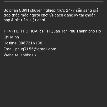
Bộ phận CSKH chuyên nghiệp, trực 24/7 sẵn sàng giải
đáp thắc mắc người chơi về cách đăng ký tài khoản,
nạp & rút tiền, luật chơi.
114 PHU THO HOA P. PTH Quan Tan Phu Thanh pho Ho
Chi Minh
Hotline: 0967316136
Email:
phuq7155@gmail.com
Website:
sohba.uk