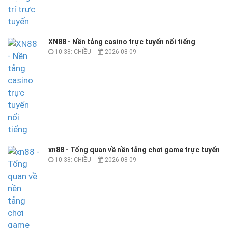
XN88 - Nền tảng casino trực tuyến nổi tiếng
10:38: CHIỀU
2026-08-09
xn88 - Tổng quan về nền tảng chơi game trực tuyến
10:38: CHIỀU
2026-08-09