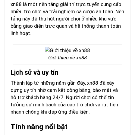
xn88 là một nền tảng giải trí trực tuyến cung cấp
nhiều trò chơi và trải nghiệm cá cược an toàn. Nền
tảng này đã thu hút người chơi ở nhiều khu vực
bằng giao diện trực quan và hệ thống thanh toán
linh hoạt.
Giới thiệu về xn88
Lịch sử và uy tín
Thành lập từ những năm gần đây, xn88 đã xây
dựng uy tín nhờ cam kết công bằng, bảo mật và
hỗ trợ khách hàng 24/7. Người chơi có thể tin
tưởng sự minh bạch của các trò chơi và rút tiền
nhanh chóng khi đáp ứng điều kiện.
Tính năng nổi bật