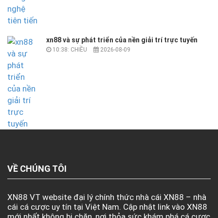
xn88 và sự phát triển của nền giải trí trực tuyến
10:38: CHIỀU
2026-08-09
VỀ CHÚNG TÔI
XN88 VT website đại lý chính thức nhà cái XN88 – nhà
cái cá cược uy tín tại Việt Nam. Cập nhật link vào XN88
mới nhất không bị chặn, nơi thỏa sức khám phá cá cược