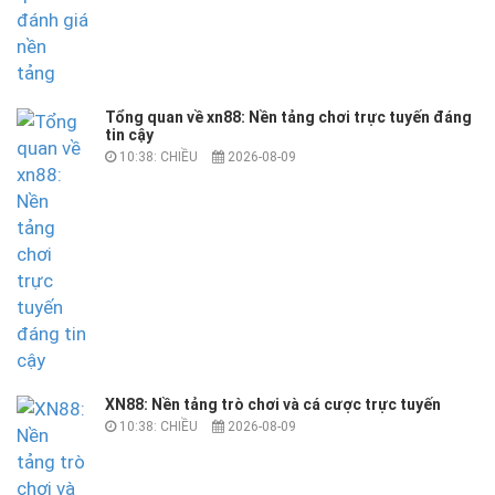
Tổng quan về xn88: Nền tảng chơi trực tuyến đáng
tin cậy
10:38: CHIỀU
2026-08-09
XN88: Nền tảng trò chơi và cá cược trực tuyến
10:38: CHIỀU
2026-08-09