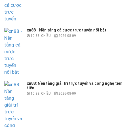
xn88 - Nền tảng cá cược trực tuyến nổi bật
10:38: CHIỀU
2026-08-09
xn88: Nền tảng giải trí trực tuyến và công nghệ tiên
tiến
10:38: CHIỀU
2026-08-09