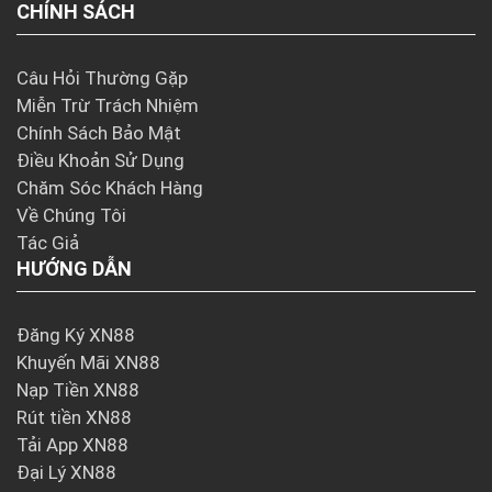
CHÍNH SÁCH
Câu Hỏi Thường Gặp
Miễn Trừ Trách Nhiệm
Chính Sách Bảo Mật
Điều Khoản Sử Dụng
Chăm Sóc Khách Hàng
Về Chúng Tôi
Tác Giả
HƯỚNG DẪN
Đăng Ký XN88
Khuyến Mãi XN88
Nạp Tiền XN88
Rút tiền XN88
Tải App XN88
Đại Lý XN88