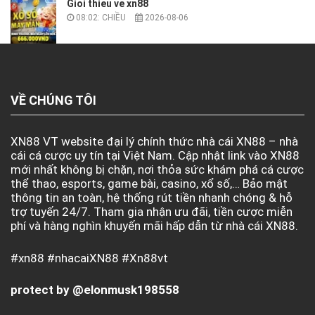
Gioi thieu ve xn88
08:02: CHIỀU
2026-08-06
VỀ CHÚNG TÔI
XN88 VT website đại lý chính thức nhà cái XN88 – nhà
cái cá cược uy tín tại Việt Nam. Cập nhật link vào XN88
mới nhất không bị chặn, nơi thỏa sức khám phá cá cược
thể thao, esports, game bài, casino, xổ số,… Bảo mật
thông tin an toàn, hệ thống rút tiền nhanh chóng & hỗ
trợ tuyến 24/7. Tham gia nhận ưu đãi, tiền cược miễn
phí và hàng nghìn khuyến mãi hấp dẫn từ nhà cái XN88.
#xn88 #nhacaiXN88 #Xn88vt
protect by @elonmusk198558