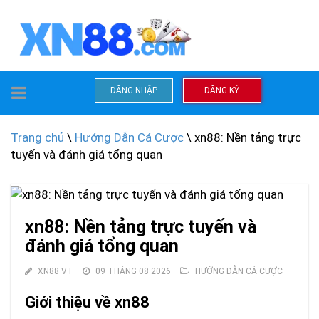
TOGGLE
ĐĂNG NHẬP
ĐĂNG KÝ
NAVIGATION
Trang chủ
\
Hướng Dẫn Cá Cược
\ xn88: Nền tảng trực
tuyến và đánh giá tổng quan
xn88: Nền tảng trực tuyến và
đánh giá tổng quan
XN88 VT
09 THÁNG 08 2026
HƯỚNG DẪN CÁ CƯỢC
Giới thiệu về xn88