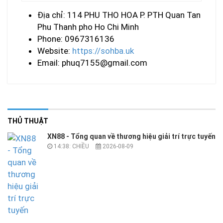
Địa chỉ: 114 PHU THO HOA P. PTH Quan Tan
Phu Thanh pho Ho Chi Minh
Phone: 0967316136
Website:
https://sohba.uk
Email:
phuq7155@gmail.com
THỦ THUẬT
XN88 - Tổng quan về thương hiệu giải trí trực tuyến
14:38: CHIỀU
2026-08-09