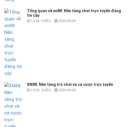
Tổng quan về xn88: Nền tảng chơi trực tuyến đáng
tin cậy
14:38: CHIỀU
2026-08-09
XN88: Nền tảng trò chơi và cá cược trực tuyến
14:38: CHIỀU
2026-08-09