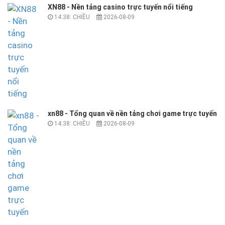
XN88 - Nền tảng casino trực tuyến nổi tiếng
14:38: CHIỀU
2026-08-09
xn88 - Tổng quan về nền tảng chơi game trực tuyến
14:38: CHIỀU
2026-08-09