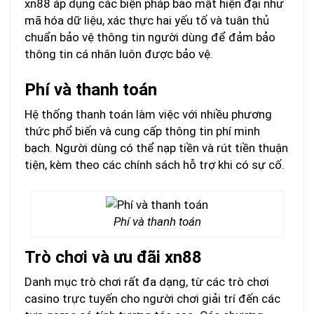
xn88 áp dụng các biện pháp bảo mật hiện đại như
mã hóa dữ liệu, xác thực hai yếu tố và tuân thủ
chuẩn bảo vệ thông tin người dùng để đảm bảo
thông tin cá nhân luôn được bảo vệ.
Phí và thanh toán
Hệ thống thanh toán làm việc với nhiều phương
thức phổ biến và cung cấp thông tin phí minh
bạch. Người dùng có thể nạp tiền và rút tiền thuận
tiện, kèm theo các chính sách hỗ trợ khi có sự cố.
Phí và thanh toán
Trò chơi và ưu đãi xn88
Danh mục trò chơi rất đa dạng, từ các trò chơi
casino trực tuyến cho người chơi giải trí đến các