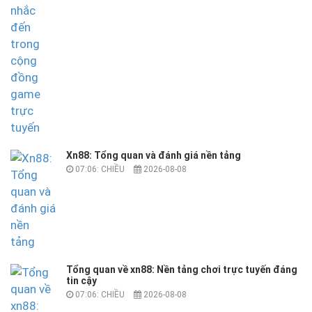
Xn88: Tổng quan và đánh giá nền tảng
07:06: CHIỀU
2026-08-08
Tổng quan về xn88: Nền tảng chơi trực tuyến đáng
tin cậy
07:06: CHIỀU
2026-08-08