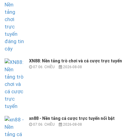
XN88: Nền tảng trò chơi và cá cược trực tuyến
07:06: CHIỀU
2026-08-08
xn88 - Nền tảng cá cược trực tuyến nổi bật
07:06: CHIỀU
2026-08-08