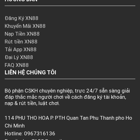
Đăng Ký XN88
Khuyến Mãi XN88
Nạp Tiền XN88
Rút tiền XN88
Tải App XN88
Đại Lý XN88
FAQ XN88
LIÊN HỆ CHÚNG TÔI
Bộ phận CSKH chuyên nghiệp, trực 24/7 sẵn sàng giải
đáp thắc mắc người chơi về cách đăng ký tài khoản,
nạp & rút tiền, luật chơi.
114 PHU THO HOA P. PTH Quan Tan Phu Thanh pho Ho
Chi Minh
Hotline: 0967316136