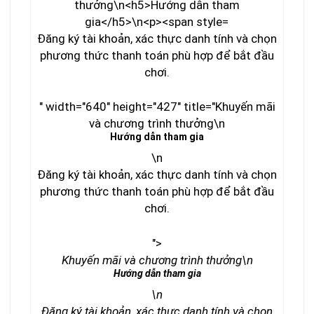
Đăng ký tài khoản, xác thực danh tính và chọn
phương thức thanh toán phù hợp để bắt đầu
chơi.
" width="640" height="427" title="Khuyến mãi
và chương trình thưởng\n
Hướng dẫn tham gia
\n
Đăng ký tài khoản, xác thực danh tính và chọn
phương thức thanh toán phù hợp để bắt đầu
chơi.
">
Khuyến mãi và chương trình thưởng\n
Hướng dẫn tham gia
\n
Đăng ký tài khoản, xác thực danh tính và chọn