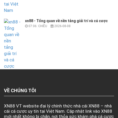
xn88 - Tổng quan về nền tảng giải trí và cá cược
07:06: CHIỀU
2026-08-08
VỀ CHÚNG TÔI
XN88 VT website đại lý chính thức nhà cái XN88 – nhà
cái cá cược uy tín tại Việt Nam. Cập nhật link vào XN88
mới nhất không bị chặn, nơi thỏa sức khám phá cá cược