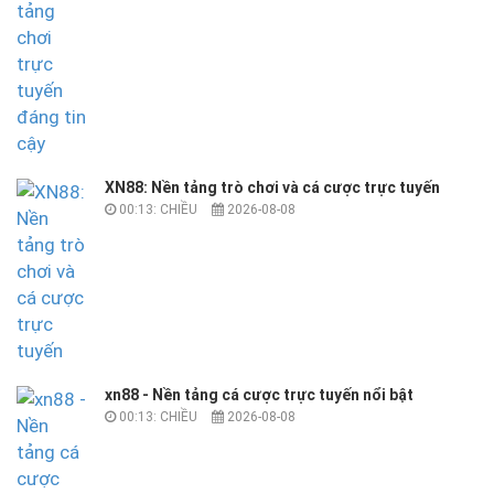
XN88: Nền tảng trò chơi và cá cược trực tuyến
00:13: CHIỀU
2026-08-08
xn88 - Nền tảng cá cược trực tuyến nổi bật
00:13: CHIỀU
2026-08-08