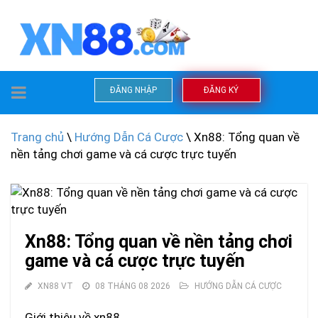
TOGGLE
ĐĂNG NHẬP
ĐĂNG KÝ
NAVIGATION
Trang chủ
\
Hướng Dẫn Cá Cược
\ Xn88: Tổng quan về
nền tảng chơi game và cá cược trực tuyến
Xn88: Tổng quan về nền tảng chơi
game và cá cược trực tuyến
XN88 VT
08 THÁNG 08 2026
HƯỚNG DẪN CÁ CƯỢC
Giới thiệu về xn88