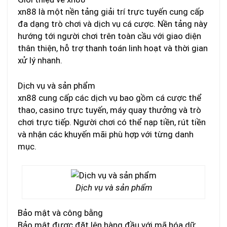
xn88 là một nền tảng giải trí trực tuyến cung cấp
đa dạng trò chơi và dịch vụ cá cược. Nền tảng này
hướng tới người chơi trên toàn cầu với giao diện
thân thiện, hỗ trợ thanh toán linh hoạt và thời gian
xử lý nhanh.
Dịch vụ và sản phẩm
xn88 cung cấp các dịch vụ bao gồm cá cược thể
thao, casino trực tuyến, máy quay thưởng và trò
chơi trực tiếp. Người chơi có thể nạp tiền, rút tiền
và nhận các khuyến mãi phù hợp với từng danh
mục.
Dịch vụ và sản phẩm
Bảo mật và công bằng
Bảo mật được đặt lên hàng đầu với mã hóa dữ