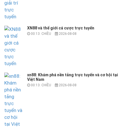
XN88 và thế giới cá cược trực tuyến
00:13: CHIỀU
2026-08-08
xn88: Khám phá nền tảng trực tuyến và cơ hội tại
Việt Nam
00:13: CHIỀU
2026-08-08