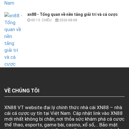
xn88 - Tổng quan về nền tảng giải trí và cá cược
00:13: CHIỀU
2026-08-08
VỀ CHÚNG TÔI
XN88 VT website đại lý chính thức nhà cái XN88 – nhà
cái cá cược uy tín tại Việt Nam. Cập nhật link vào XN88
mới nhất không bị chặn, nơi thỏa sức khám phá cá cược
thể thao, esports, game bài, casino, xổ số,… Bảo mật