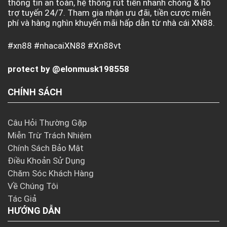
thông tin an toàn, hệ thống rút tiền nhanh chóng & hỗ
trợ tuyến 24/7. Tham gia nhận ưu đãi, tiền cược miễn
phí và hàng nghìn khuyến mãi hấp dẫn từ nhà cái XN88.
#xn88 #nhacaiXN88 #Xn88vt
protect by @elonmusk198558
CHÍNH SÁCH
Câu Hỏi Thường Gặp
Miễn Trừ Trách Nhiệm
Chính Sách Bảo Mật
Điều Khoản Sử Dụng
Chăm Sóc Khách Hàng
Về Chúng Tôi
Tác Giả
HƯỚNG DẪN