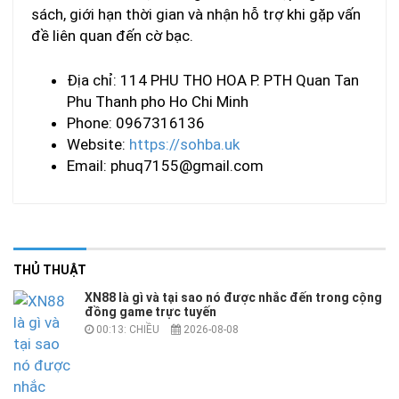
sách, giới hạn thời gian và nhận hỗ trợ khi gặp vấn
đề liên quan đến cờ bạc.
Địa chỉ: 114 PHU THO HOA P. PTH Quan Tan
Phu Thanh pho Ho Chi Minh
Phone: 0967316136
Website:
https://sohba.uk
Email:
phuq7155@gmail.com
THỦ THUẬT
XN88 là gì và tại sao nó được nhắc đến trong cộng
đồng game trực tuyến
00:13: CHIỀU
2026-08-08