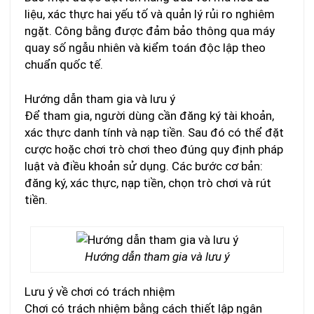
liệu, xác thực hai yếu tố và quản lý rủi ro nghiêm
ngặt. Công bằng được đảm bảo thông qua máy
quay số ngẫu nhiên và kiểm toán độc lập theo
chuẩn quốc tế.
Hướng dẫn tham gia và lưu ý
Để tham gia, người dùng cần đăng ký tài khoản,
xác thực danh tính và nạp tiền. Sau đó có thể đặt
cược hoặc chơi trò chơi theo đúng quy định pháp
luật và điều khoản sử dụng. Các bước cơ bản:
đăng ký, xác thực, nạp tiền, chọn trò chơi và rút
tiền.
Hướng dẫn tham gia và lưu ý
Lưu ý về chơi có trách nhiệm
Chơi có trách nhiệm bằng cách thiết lập ngân