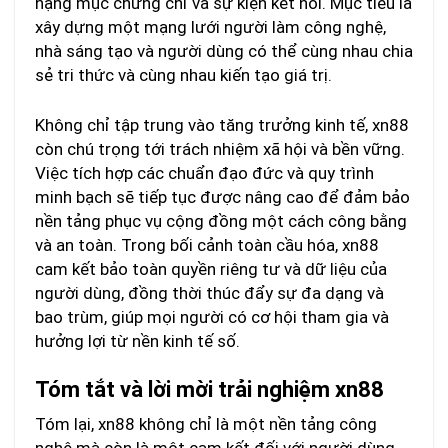
hạng mục chứng chỉ và sự kiện kết nối. Mục tiêu là
xây dựng một mạng lưới người làm công nghệ,
nhà sáng tạo và người dùng có thể cùng nhau chia
sẻ tri thức và cùng nhau kiến tạo giá trị.
Không chỉ tập trung vào tăng trưởng kinh tế, xn88
còn chú trọng tới trách nhiệm xã hội và bền vững.
Việc tích hợp các chuẩn đạo đức và quy trình
minh bạch sẽ tiếp tục được nâng cao để đảm bảo
nền tảng phục vụ cộng đồng một cách công bằng
và an toàn. Trong bối cảnh toàn cầu hóa, xn88
cam kết bảo toàn quyền riêng tư và dữ liệu của
người dùng, đồng thời thúc đẩy sự đa dạng và
bao trùm, giúp mọi người có cơ hội tham gia và
hưởng lợi từ nền kinh tế số.
Tóm tắt và lời mời trải nghiệm xn88
Tóm lại, xn88 không chỉ là một nền tảng công