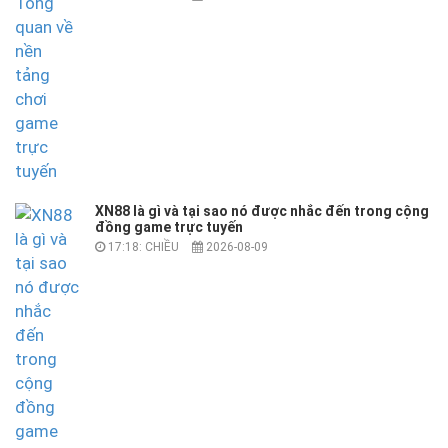
XN88 là gì và tại sao nó được nhắc đến trong cộng
đồng game trực tuyến
17:18: CHIỀU
2026-08-09