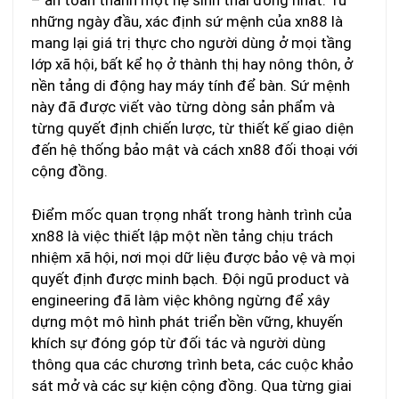
những ngày đầu, xác định sứ mệnh của xn88 là
mang lại giá trị thực cho người dùng ở mọi tầng
lớp xã hội, bất kể họ ở thành thị hay nông thôn, ở
nền tảng di động hay máy tính để bàn. Sứ mệnh
này đã được viết vào từng dòng sản phẩm và
từng quyết định chiến lược, từ thiết kế giao diện
đến hệ thống bảo mật và cách xn88 đối thoại với
cộng đồng.
Điểm mốc quan trọng nhất trong hành trình của
xn88 là việc thiết lập một nền tảng chịu trách
nhiệm xã hội, nơi mọi dữ liệu được bảo vệ và mọi
quyết định được minh bạch. Đội ngũ product và
engineering đã làm việc không ngừng để xây
dựng một mô hình phát triển bền vững, khuyến
khích sự đóng góp từ đối tác và người dùng
thông qua các chương trình beta, các cuộc khảo
sát mở và các sự kiện cộng đồng. Qua từng giai