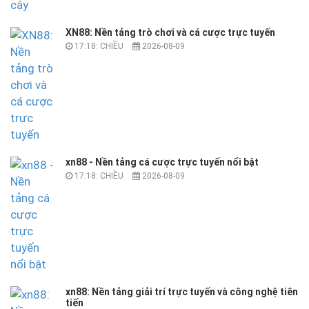
XN88: Nền tảng trò chơi và cá cược trực tuyến
17:18: CHIỀU
2026-08-09
xn88 - Nền tảng cá cược trực tuyến nổi bật
17:18: CHIỀU
2026-08-09
xn88: Nền tảng giải trí trực tuyến và công nghệ tiên
tiến