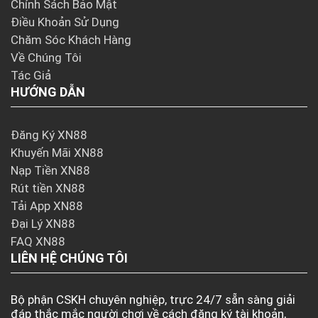
Chính Sách Bảo Mật
Điều Khoản Sử Dụng
Chăm Sóc Khách Hàng
Về Chúng Tôi
Tác Giả
HƯỚNG DẪN
Đăng Ký XN88
Khuyến Mãi XN88
Nạp Tiền XN88
Rút tiền XN88
Tải App XN88
Đại Lý XN88
FAQ XN88
LIÊN HỆ CHÚNG TÔI
Bộ phận CSKH chuyên nghiệp, trực 24/7 sẵn sàng giải
đáp thắc mắc người chơi về cách đăng ký tài khoản,