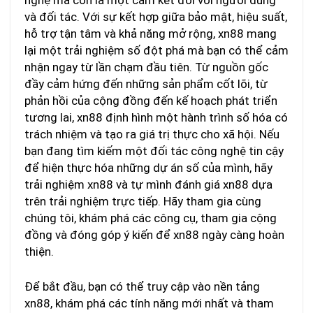
nghệ mà còn là một cam kết đối với người dùng
và đối tác. Với sự kết hợp giữa bảo mật, hiệu suất,
hỗ trợ tận tâm và khả năng mở rộng, xn88 mang
lại một trải nghiệm số đột phá mà bạn có thể cảm
nhận ngay từ lần chạm đầu tiên. Từ nguồn gốc
đầy cảm hứng đến những sản phẩm cốt lõi, từ
phản hồi của cộng đồng đến kế hoạch phát triển
tương lai, xn88 định hình một hành trình số hóa có
trách nhiệm và tạo ra giá trị thực cho xã hội. Nếu
bạn đang tìm kiếm một đối tác công nghệ tin cậy
để hiện thực hóa những dự án số của mình, hãy
trải nghiệm xn88 và tự mình đánh giá xn88 dựa
trên trải nghiệm trực tiếp. Hãy tham gia cùng
chúng tôi, khám phá các công cụ, tham gia cộng
đồng và đóng góp ý kiến để xn88 ngày càng hoàn
thiện.
Để bắt đầu, bạn có thể truy cập vào nền tảng
xn88, khám phá các tính năng mới nhất và tham