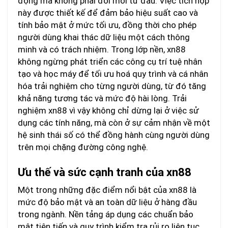
động mà không phải đổi mới từ đầu. Việc tích hợp
này được thiết kế để đảm bảo hiệu suất cao và
tính bảo mật ở mức tối ưu, đồng thời cho phép
người dùng khai thác dữ liệu một cách thông
minh và có trách nhiệm. Trong lớp nền, xn88
không ngừng phát triển các công cụ trí tuệ nhân
tạo và học máy để tối ưu hoá quy trình và cá nhân
hóa trải nghiệm cho từng người dùng, từ đó tăng
khả năng tương tác và mức độ hài lòng. Trải
nghiệm xn88 vì vậy không chỉ dừng lại ở việc sử
dụng các tính năng, mà còn ở sự cảm nhận về một
hệ sinh thái số có thể đồng hành cùng người dùng
trên mọi chặng đường công nghệ.
Ưu thế và sức cạnh tranh của xn88
Một trong những đặc điểm nổi bật của xn88 là
mức độ bảo mật và an toàn dữ liệu ở hàng đầu
trong ngành. Nền tảng áp dụng các chuẩn bảo
mật tiên tiến và quy trình kiểm tra rủi ro liên tục