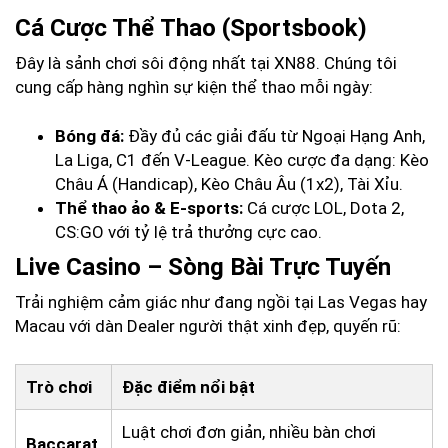
Cá Cược Thể Thao (Sportsbook)
Đây là sảnh chơi sôi động nhất tại XN88. Chúng tôi
cung cấp hàng nghìn sự kiện thể thao mỗi ngày:
Bóng đá:
Đầy đủ các giải đấu từ Ngoại Hạng Anh,
La Liga, C1 đến V-League. Kèo cược đa dạng: Kèo
Châu Á (Handicap), Kèo Châu Âu (1x2), Tài Xỉu.
Thể thao ảo & E-sports:
Cá cược LOL, Dota 2,
CS:GO với tỷ lệ trả thưởng cực cao.
Live Casino – Sòng Bài Trực Tuyến
Trải nghiệm cảm giác như đang ngồi tại Las Vegas hay
Macau với dàn Dealer người thật xinh đẹp, quyến rũ:
Trò chơi
Đặc điểm nổi bật
Luật chơi đơn giản, nhiều bàn chơi
Baccarat