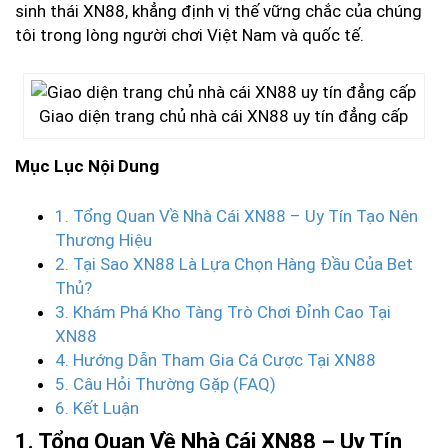
sinh thái XN88, khẳng định vị thế vững chắc của chúng
tôi trong lòng người chơi Việt Nam và quốc tế.
Giao diện trang chủ nhà cái XN88 uy tín đẳng cấp
Mục Lục Nội Dung
1. Tổng Quan Về Nhà Cái XN88 – Uy Tín Tạo Nên
Thương Hiệu
2. Tại Sao XN88 Là Lựa Chọn Hàng Đầu Của Bet
Thủ?
3. Khám Phá Kho Tàng Trò Chơi Đỉnh Cao Tại
XN88
4. Hướng Dẫn Tham Gia Cá Cược Tại XN88
5. Câu Hỏi Thường Gặp (FAQ)
6. Kết Luận
1. Tổng Quan Về Nhà Cái XN88 – Uy Tín