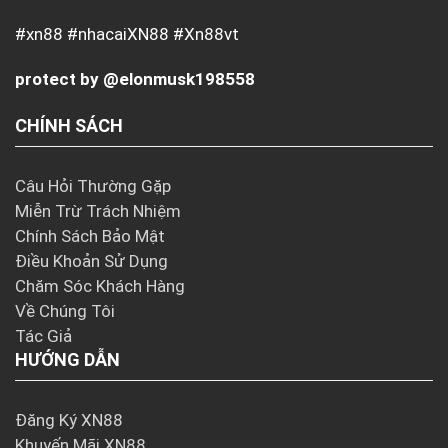
#xn88 #nhacaiXN88 #Xn88vt
protect by @elonmusk198558
CHÍNH SÁCH
Câu Hỏi Thường Gặp
Miễn Trừ Trách Nhiệm
Chính Sách Bảo Mật
Điều Khoản Sử Dụng
Chăm Sóc Khách Hàng
Về Chúng Tôi
Tác Giả
HƯỚNG DẪN
Đăng Ký XN88
Khuyến Mãi XN88