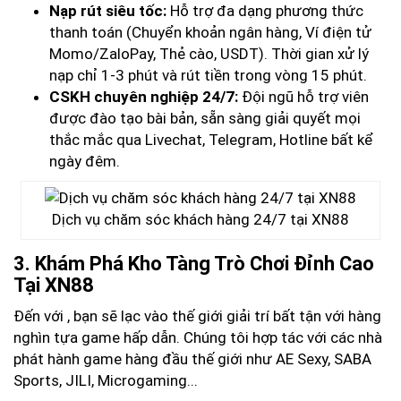
Nạp rút siêu tốc:
Hỗ trợ đa dạng phương thức
thanh toán (Chuyển khoản ngân hàng, Ví điện tử
Momo/ZaloPay, Thẻ cào, USDT). Thời gian xử lý
nạp chỉ 1-3 phút và rút tiền trong vòng 15 phút.
CSKH chuyên nghiệp 24/7:
Đội ngũ hỗ trợ viên
được đào tạo bài bản, sẵn sàng giải quyết mọi
thắc mắc qua Livechat, Telegram, Hotline bất kể
ngày đêm.
Dịch vụ chăm sóc khách hàng 24/7 tại XN88
3. Khám Phá Kho Tàng Trò Chơi Đỉnh Cao
Tại XN88
Đến với
, bạn sẽ lạc vào thế giới giải trí bất tận với hàng
nghìn tựa game hấp dẫn. Chúng tôi hợp tác với các nhà
phát hành game hàng đầu thế giới như AE Sexy, SABA
Sports, JILI, Microgaming...