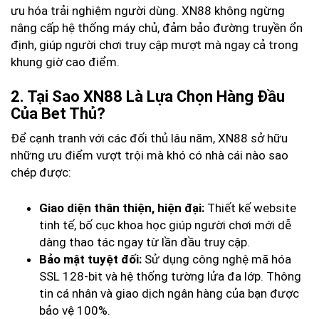
ưu hóa trải nghiệm người dùng. XN88 không ngừng
nâng cấp hệ thống máy chủ, đảm bảo đường truyền ổn
định, giúp người chơi truy cập mượt mà ngay cả trong
khung giờ cao điểm.
2. Tại Sao XN88 Là Lựa Chọn Hàng Đầu
Của Bet Thủ?
Để cạnh tranh với các đối thủ lâu năm, XN88 sở hữu
những ưu điểm vượt trội mà khó có nhà cái nào sao
chép được:
Giao diện thân thiện, hiện đại:
Thiết kế website
tinh tế, bố cục khoa học giúp người chơi mới dễ
dàng thao tác ngay từ lần đầu truy cập.
Bảo mật tuyệt đối:
Sử dụng công nghệ mã hóa
SSL 128-bit và hệ thống tường lửa đa lớp. Thông
tin cá nhân và giao dịch ngân hàng của bạn được
bảo vệ 100%.